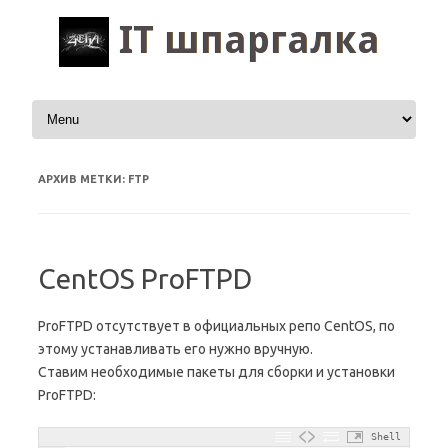
Перейти к содержимому
АРХИВ МЕТКИ:
FTP
CentOS ProFTPD
ProFTPD отсутствует в официальных репо CentOS, по
этому устанавливать его нужно вручную.
Ставим необходимые пакеты для сборки и установки
ProFTPD:
Shell